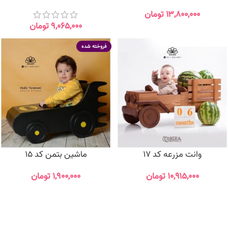
۱۳,۸۰۰,۰۰۰
تومان
۹,۰۶۵,۰۰۰
تومان
فروخته شده
وانت مزرعه کد 17
ماشین بتمن کد 15
۱۰,۹۱۵,۰۰۰
تومان
۱,۹۰۰,۰۰۰
تومان