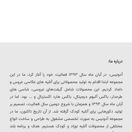
درباره ما:
آدونیس، در آبان ماه سال 1393 فعالیت خود را آغاز کرد. ما در این
مجموعه ابتدا اقدام به تولید محصولاتی برای آتلیه های عکاسی عروس و
داماد کردیم. این محصولات شامل گیفت‌های عروسی، شاسی های
طرحدار، باکس آلبوم دیجیتال، باکس هارد اکسترنال و ... بود. اما در
آبان ماه سال 1394 و همزمان با شروع دومین سال فعالیت، تصمیم بر
تولید دکورهایی برای آتلیه کودک گرفته شد. از آن تاریخ تاکنون، ما در
مجموعه آدونیس به صورت تخصصی مشغول به طراحی و ساخت انواع
مختلفی از محصولات آتلیه نوزاد و کودک هستیم. هدف و برنامه بلند