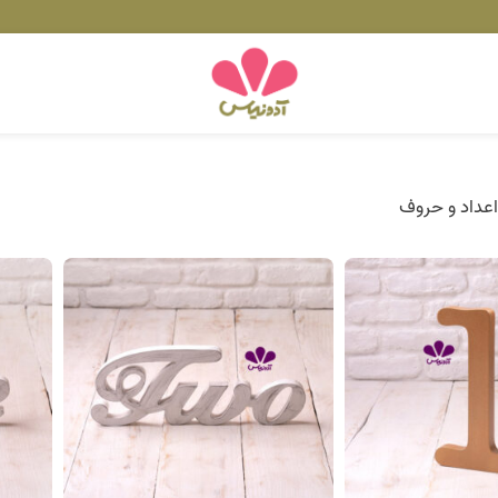
اعداد و حروف