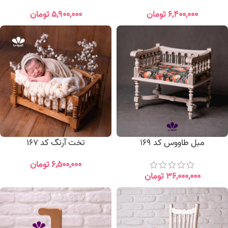
۶,۴۰۰,۰۰۰
تومان
۵,۹۰۰,۰۰۰
تومان
مبل طاووس کد 169
تخت آرنگ کد 167
۶,۵۰۰,۰۰۰
تومان
۳۶,۰۰۰,۰۰۰
تومان