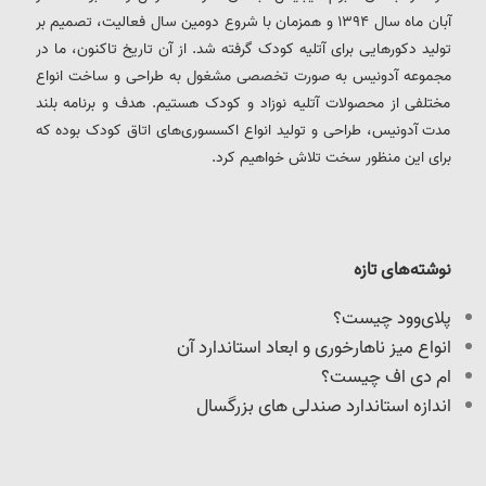
آبان ماه سال 1394 و همزمان با شروع دومین سال فعالیت، تصمیم بر
تولید دکورهایی برای آتلیه کودک گرفته شد. از آن تاریخ تاکنون، ما در
مجموعه آدونیس به صورت تخصصی مشغول به طراحی و ساخت انواع
مختلفی از محصولات آتلیه نوزاد و کودک هستیم. هدف و برنامه بلند
مدت آدونیس، طراحی و تولید انواع اکسسوری‌های اتاق کودک بوده که
برای این منظور سخت تلاش خواهیم کرد.
نوشته‌های تازه
پلای‌وود چیست؟
انواع میز ناهارخوری و ابعاد استاندارد آن
ام دی اف چیست؟
اندازه استاندارد صندلی های بزرگسال