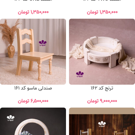
۱,۳۵۰,۰۰۰
تومان
۱,۳۵۰,۰۰۰
تومان
ترنج کد 162
صندلی ماسو کد 161
۹,۰۰۰,۰۰۰
تومان
۶,۵۰۰,۰۰۰
تومان