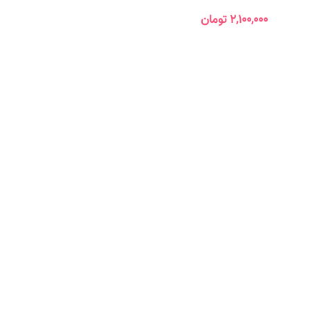
۲,۱۰۰,۰۰۰
تومان