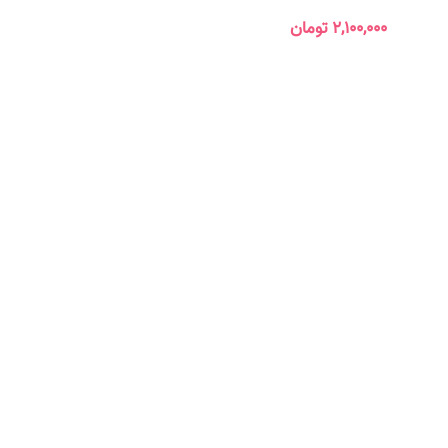
۲,۱۰۰,۰۰۰
تومان