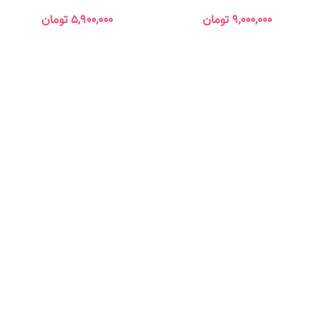
۹,۰۰۰,۰۰۰
تومان
۵,۹۰۰,۰۰۰
تومان