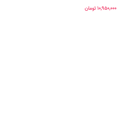
۱۰,۹۵۰,۰۰۰
تومان