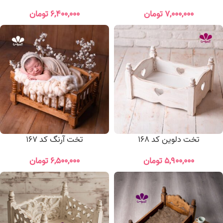
۷,۰۰۰,۰۰۰
تومان
۶,۴۰۰,۰۰۰
تومان
تخت دلوین کد 168
تخت آرنگ کد 167
۵,۹۰۰,۰۰۰
تومان
۶,۵۰۰,۰۰۰
تومان