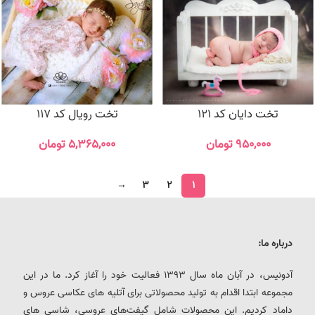
تخت دایان کد 121
تخت رویال کد 117
۹۵۰,۰۰۰
تومان
۵,۳۶۵,۰۰۰
تومان
→
3
2
1
درباره ما:
آدونیس، در آبان ماه سال 1393 فعالیت خود را آغاز کرد. ما در این
مجموعه ابتدا اقدام به تولید محصولاتی برای آتلیه های عکاسی عروس و
داماد کردیم. این محصولات شامل گیفت‌های عروسی، شاسی های