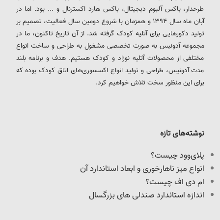
طرحدار، باکس آلبوم دیجیتال، باکس هارد اکسترنال و ... بود. اما در
آبان ماه سال 1394 و همزمان با شروع دومین سال فعالیت، تصمیم بر
تولید دکورهایی برای آتلیه کودک گرفته شد. از آن تاریخ تاکنون، ما در
مجموعه آدونیس به صورت تخصصی مشغول به طراحی و ساخت انواع
مختلفی از محصولات آتلیه نوزاد و کودک هستیم. هدف و برنامه بلند
مدت آدونیس، طراحی و تولید انواع اکسسوری‌های اتاق کودک بوده که
برای این منظور سخت تلاش خواهیم کرد.
نوشته‌های تازه
پلای‌وود چیست؟
انواع میز ناهارخوری و ابعاد استاندارد آن
ام دی اف چیست؟
اندازه استاندارد صندلی های بزرگسال