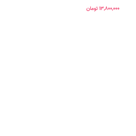
۱۳,۸۰۰,۰۰۰
تومان