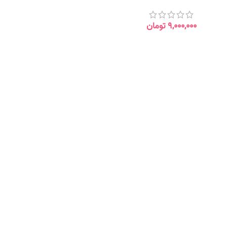
۹,۰۰۰,۰۰۰
تومان