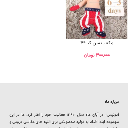
مکعب سن کد 46
۳۰۰,۰۰۰
تومان
درباره ما:
آدونیس، در آبان ماه سال 1393 فعالیت خود را آغاز کرد. ما در این
مجموعه ابتدا اقدام به تولید محصولاتی برای آتلیه های عکاسی عروس و