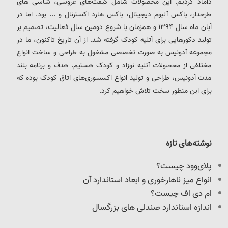
داماد کردیم. این محصولات شامل گیفت‌های عروسی، شاسی های
طرحدار، باکس آلبوم دیجیتال، باکس هارد اکسترنال و ... بود. اما در
آبان ماه سال 1394 و همزمان با شروع دومین سال فعالیت، تصمیم بر
تولید دکورهایی برای آتلیه کودک گرفته شد. از آن تاریخ تاکنون، ما در
مجموعه آدونیس به صورت تخصصی مشغول به طراحی و ساخت انواع
مختلفی از محصولات آتلیه نوزاد و کودک هستیم. هدف و برنامه بلند
مدت آدونیس، طراحی و تولید انواع اکسسوری‌های اتاق کودک بوده که
برای این منظور سخت تلاش خواهیم کرد.
نوشته‌های تازه
پلای‌وود چیست؟
انواع میز ناهارخوری و ابعاد استاندارد آن
ام دی اف چیست؟
اندازه استاندارد صندلی های بزرگسال