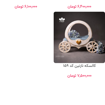
۶,۴۰۰,۰۰۰
تومان
۶,۱۰۰,۰۰۰
تومان
کالسکه نازنین کد 159
۷,۵۰۰,۰۰۰
تومان