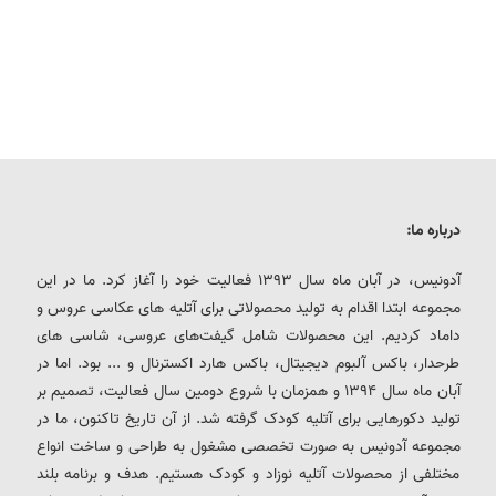
درباره ما:
آدونیس، در آبان ماه سال 1393 فعالیت خود را آغاز کرد. ما در این
مجموعه ابتدا اقدام به تولید محصولاتی برای آتلیه های عکاسی عروس و
داماد کردیم. این محصولات شامل گیفت‌های عروسی، شاسی های
طرحدار، باکس آلبوم دیجیتال، باکس هارد اکسترنال و ... بود. اما در
آبان ماه سال 1394 و همزمان با شروع دومین سال فعالیت، تصمیم بر
تولید دکورهایی برای آتلیه کودک گرفته شد. از آن تاریخ تاکنون، ما در
مجموعه آدونیس به صورت تخصصی مشغول به طراحی و ساخت انواع
مختلفی از محصولات آتلیه نوزاد و کودک هستیم. هدف و برنامه بلند