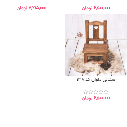
۶,۵۰۰,۰۰۰
تومان
۷,۲۱۵,۰۰۰
تومان
صندلی دلوان کد 138
۶,۵۰۰,۰۰۰
تومان