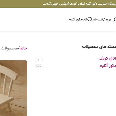
وشگاه اینترنتی دکور آتلیه نوزاد و کودک آدونیس خوش آمدید.
ورود / ثبت نام
خانه
دکور آتلیه
دسته های محصولات
خانه
محصولات ب
اتاق کودک
2
دکور آتلیه
133