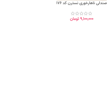
صندلی ناهارخوری نسترن کد 176
۹,۱۰۰,۰۰۰
تومان