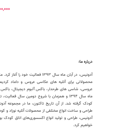
۰۰,۰۰۰
درباره ما:
آدونیس، در آبان ماه سال 1393 فعالیت خود
محصولاتی برای آتلیه های عکاسی عروس و داماد کردی
عروسی، شاسی های طرحدار، باکس آلبوم دیجیتال، باکس هارد
ماه سال 1394 و همزمان با شروع دومین سال فعالیت
کودک گرفته شد. از آن تاریخ تاکنون، ما در مجموعه 
طراحی و ساخت انواع مختلفی از محصولات آتلیه نوزاد و کو
آدونیس، طراحی و تولید انواع اکسسوری‌های اتاق کودک ب
خواهیم کرد.