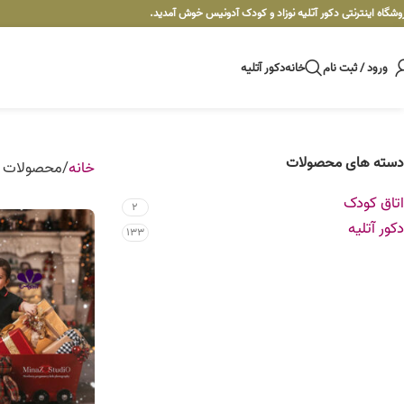
وشگاه اینترنتی دکور آتلیه نوزاد و کودک آدونیس خوش آمدید.
ورود / ثبت نام
خانه
دکور آتلیه
دسته های محصولات
خانه
محصولات ب
اتاق کودک
2
دکور آتلیه
133