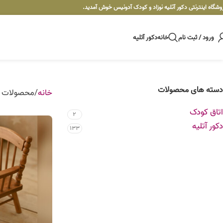
وشگاه اینترنتی دکور آتلیه نوزاد و کودک آدونیس خوش آمدید.
ورود / ثبت نام
خانه
دکور آتلیه
دسته های محصولات
خانه
محصولات ب
اتاق کودک
2
دکور آتلیه
133