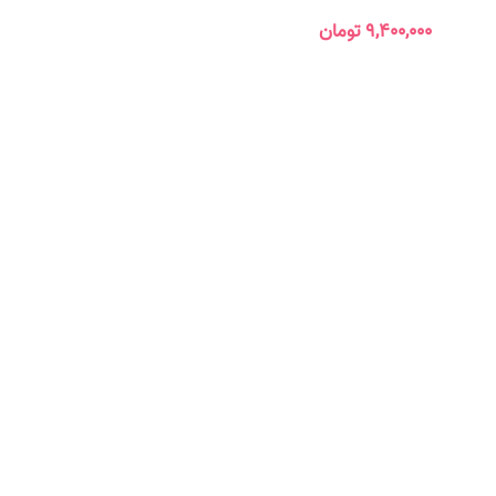
۹,۴۰۰,۰۰۰
تومان