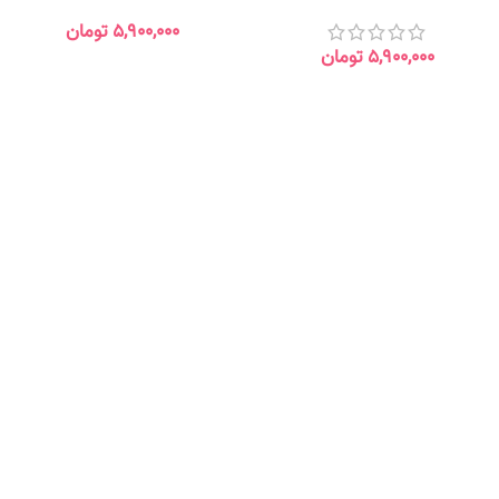
۵,۹۰۰,۰۰۰
تومان
۵,۹۰۰,۰۰۰
تومان