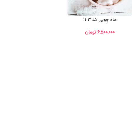
ماه چوبی کد 143
۶,۵۰۰,۰۰۰
تومان