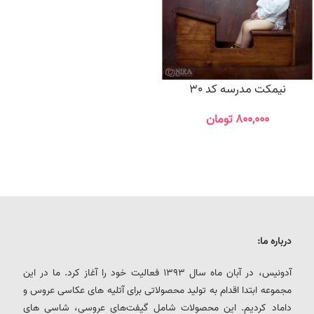
نیمکت مدرسه کد 30
۸۰۰,۰۰۰
تومان
درباره ما:
آدونیس، در آبان ماه سال 1393 فعالیت خود را آغاز کرد. ما در این
مجموعه ابتدا اقدام به تولید محصولاتی برای آتلیه های عکاسی عروس و
داماد کردیم. این محصولات شامل گیفت‌های عروسی، شاسی های