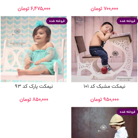
۷۰۰,۰۰۰
تومان
۶,۴۷۵,۰۰۰
تومان
فروخته شده
فروخته شده
نیمکت مشبک کد 101
نیمکت پارک کد 93
۹۵۰,۰۰۰
تومان
۸۵۰,۰۰۰
تومان
فروخته شده