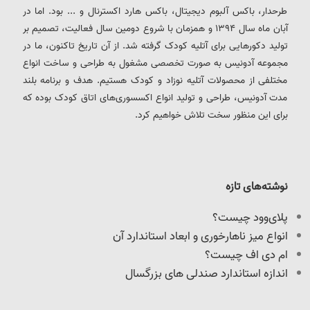
طرحدار، باکس آلبوم دیجیتال، باکس هارد اکسترنال و ... بود. اما در
آبان ماه سال 1394 و همزمان با شروع دومین سال فعالیت، تصمیم بر
تولید دکورهایی برای آتلیه کودک گرفته شد. از آن تاریخ تاکنون، ما در
مجموعه آدونیس به صورت تخصصی مشغول به طراحی و ساخت انواع
مختلفی از محصولات آتلیه نوزاد و کودک هستیم. هدف و برنامه بلند
مدت آدونیس، طراحی و تولید انواع اکسسوری‌های اتاق کودک بوده که
برای این منظور سخت تلاش خواهیم کرد.
نوشته‌های تازه
پلای‌وود چیست؟
انواع میز ناهارخوری و ابعاد استاندارد آن
ام دی اف چیست؟
اندازه استاندارد صندلی های بزرگسال