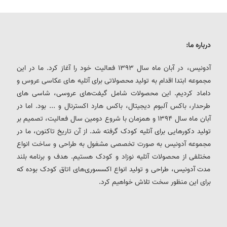
درباره ما:
آدونیس، در آبان ماه سال 1393 فعالیت خود را آغاز کرد. ما در این
مجموعه ابتدا اقدام به تولید محصولاتی برای آتلیه های عکاسی عروس و
داماد کردیم. این محصولات شامل گیفت‌های عروسی، شاسی های
طرحدار، باکس آلبوم دیجیتال، باکس هارد اکسترنال و ... بود. اما در
آبان ماه سال 1394 و همزمان با شروع دومین سال فعالیت، تصمیم بر
تولید دکورهایی برای آتلیه کودک گرفته شد. از آن تاریخ تاکنون، ما در
مجموعه آدونیس به صورت تخصصی مشغول به طراحی و ساخت انواع
مختلفی از محصولات آتلیه نوزاد و کودک هستیم. هدف و برنامه بلند
مدت آدونیس، طراحی و تولید انواع اکسسوری‌های اتاق کودک بوده که
برای این منظور سخت تلاش خواهیم کرد.