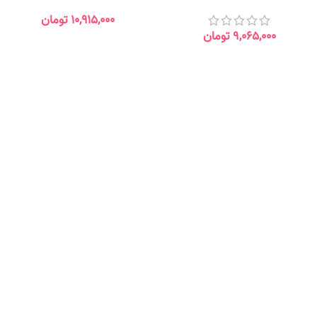
۱۰,۹۱۵,۰۰۰
تومان
۹,۰۶۵,۰۰۰
تومان