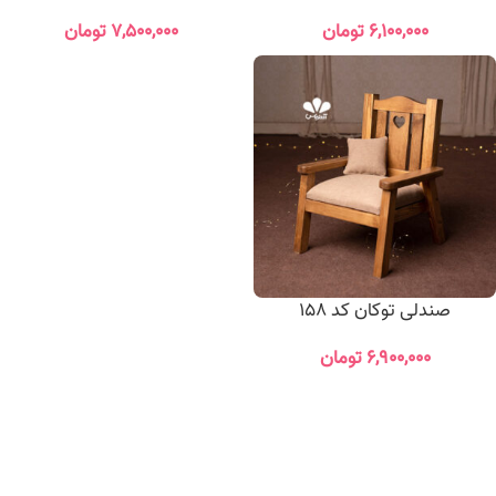
۶,۱۰۰,۰۰۰
تومان
۷,۵۰۰,۰۰۰
تومان
صندلی توکان کد 158
۶,۹۰۰,۰۰۰
تومان