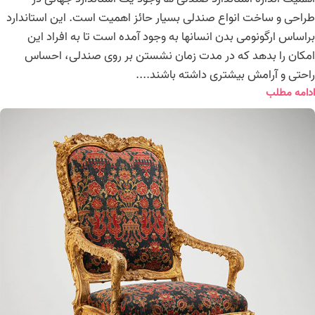
طراحی و ساخت انواع صندلی بسیار حائز اهمیت است. این استاندارد
براساس ارگونومی بدن انسانها به وجود آمده است تا به افراد این
امکان را بدهد که در مدت زمان نشستن بر روی صندلی، احساس
راحتی و آرامش بیشتری داشته باشند....
ادامه مطلب