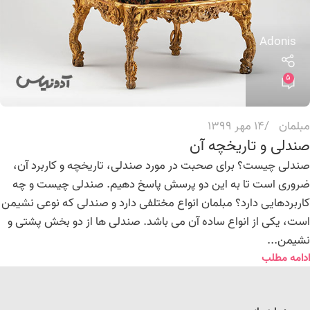
Adonis
5
مبلمان
14 مهر 1399
صندلی و تاریخچه آن
صندلی چیست؟ برای صحبت در مورد صندلی، تاریخچه و کاربرد آن،
ضروری است تا به این دو پرسش پاسخ دهیم. صندلی چیست و چه
کاربردهایی دارد؟ مبلمان انواع مختلفی دارد و صندلی که نوعی نشیمن
است، یکی از انواع ساده آن می باشد. صندلی ها از دو بخش پشتی و
نشیمن...
ادامه مطلب