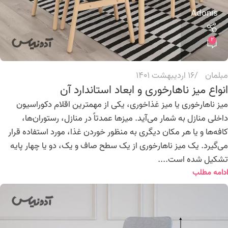
Adonis
2
مبلمان
16 اردیبهشت 1401
انواع میز ناهارخوری و ابعاد استاندارد آن
میز ناهارخوری یا میز غذاخوری، یکی از مهمترین اقلام دکوراسیون
داخلی منازل به شمار می‌آید. میزها عمدتاً در منازل، رستوران‌ها،
کافه‌ها و یا هر مکان دیگری به منظور خوردن غذا، مورد استفاده قرار
می‌گیرد. یک میز ناهارخوری از یک سطح صاف و یک، دو یا چهار پایه
تشکیل شده است....
ادامه مطلب