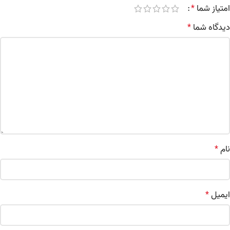
امتیاز شما
*
دیدگاه شما
*
نام
*
ایمیل
*