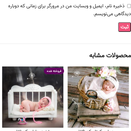
ذخیره نام، ایمیل و وبسایت من در مرورگر برای زمانی که دوباره
دیدگاهی می‌نویسم.
محصولات مشابه
فروخته شده