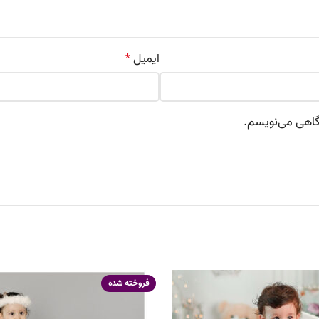
ایمیل
*
دگاهی می‌نویسم.
فروخته شده