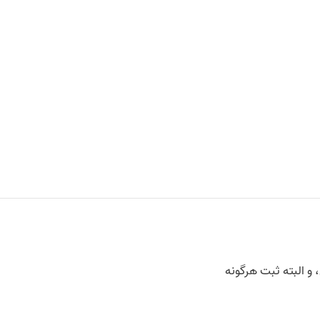
 و البته ثبت هرگونه