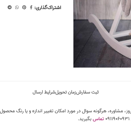
اشتراک‌گذاری:
ثبت سفارش
زمان تحویل
شرایط ارسال
ز، مشاوره، هرگونه سوال در مورد امکان تغییر اندازه و یا رنگ محصول،
تماس
بگیرید.