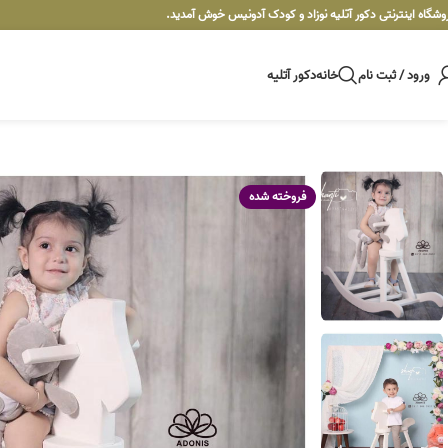
وشگاه اینترنتی دکور آتلیه نوزاد و کودک آدونیس خوش آمدید.
ورود / ثبت نام
خانه
دکور آتلیه
فروخته شده