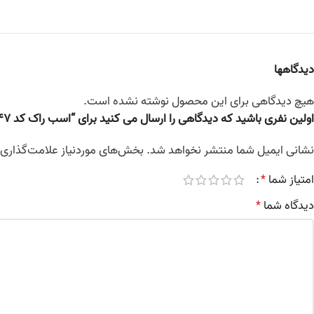
دیدگاهها
هیچ دیدگاهی برای این محصول نوشته نشده است.
اولین نفری باشید که دیدگاهی را ارسال می کنید برای “اسب راک کد 47”
نشانی ایمیل شما منتشر نخواهد شد.
بخش‌های موردنیاز علامت‌گذاری 
امتیاز شما
*
دیدگاه شما
*