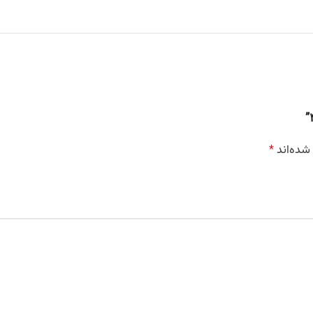
شده‌اند
*