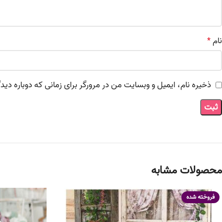
نام
*
ذخیره نام، ایمیل و وبسایت من در مرورگر برای زمانی که دوباره دی
محصولات مشابه
فروخته شده