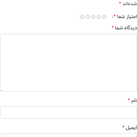
شده‌اند
*
امتیاز شما
*
دیدگاه شما
*
نام
*
ایمیل
*