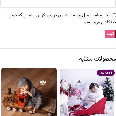
ذخیره نام، ایمیل و وبسایت من در مرورگر برای زمانی که دوباره
دیدگاهی می‌نویسم.
محصولات مشابه
فروخته شده