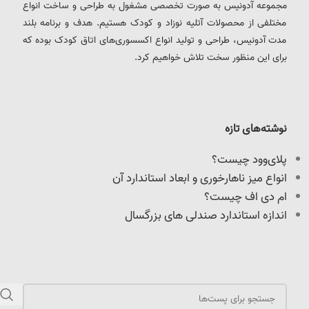
مجموعه آدونیس به صورت تخصصی مشغول به طراحی و ساخت انواع
مختلفی از محصولات آتلیه نوزاد و کودک هستیم. هدف و برنامه بلند
مدت آدونیس، طراحی و تولید انواع اکسسوری‌های اتاق کودک بوده که
برای این منظور سخت تلاش خواهیم کرد.
نوشته‌های تازه
پلای‌وود چیست؟
انواع میز ناهارخوری و ابعاد استاندارد آن
ام دی اف چیست؟
اندازه استاندارد صندلی های بزرگسال