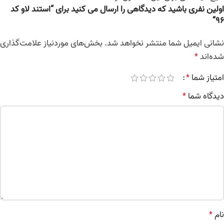
اولین نفری باشید که دیدگاهی را ارسال می کنید برای “استند لاو کد
96”
نشانی ایمیل شما منتشر نخواهد شد.
بخش‌های موردنیاز علامت‌گذاری
شده‌اند
*
امتیاز شما
*
دیدگاه شما
*
نام
*