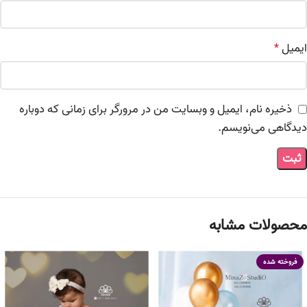
ایمیل
*
ذخیره نام، ایمیل و وبسایت من در مرورگر برای زمانی که دوباره
دیدگاهی می‌نویسم.
محصولات مشابه
فروخته شده