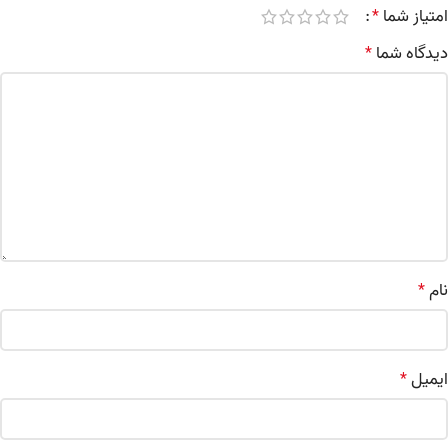
امتیاز شما
*
دیدگاه شما
*
نام
*
ایمیل
*