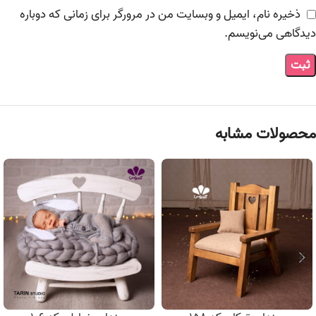
ذخیره نام، ایمیل و وبسایت من در مرورگر برای زمانی که دوباره
دیدگاهی می‌نویسم.
محصولات مشابه