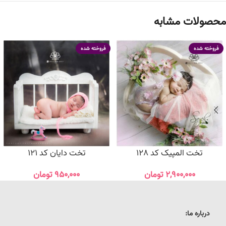
محصولات مشابه
فروخته شده
فروخته شده
تخت المپیک کد 128
تخت دایان کد 121
۲,۹۰۰,۰۰۰
تومان
۹۵۰,۰۰۰
تومان
درباره ما: