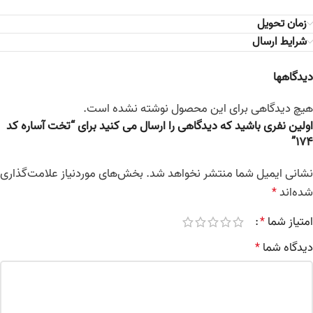
زمان تحویل
شرایط ارسال
دیدگاهها
هیچ دیدگاهی برای این محصول نوشته نشده است.
اولین نفری باشید که دیدگاهی را ارسال می کنید برای “تخت آساره کد
174”
نشانی ایمیل شما منتشر نخواهد شد.
بخش‌های موردنیاز علامت‌گذاری
شده‌اند
*
امتیاز شما
*
دیدگاه شما
*