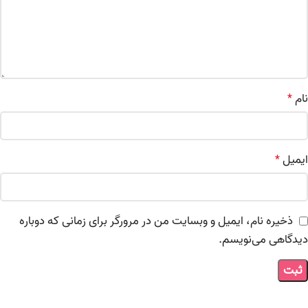
نام
*
ایمیل
*
ذخیره نام، ایمیل و وبسایت من در مرورگر برای زمانی که دوباره
دیدگاهی می‌نویسم.