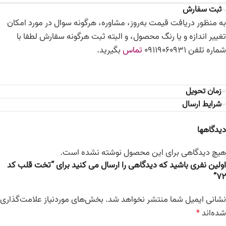
ثبت سفارش
به منظور دریافت قیمت به‌روز، مشاوره، هرگونه سوال در مورد امکان
تغییر اندازه و یا رنگ محصول، و البته ثبت هرگونه سفارش لطفا با
شماره تلفن 09119060931
تماس
بگیرید.
زمان تحویل
شرایط ارسال
دیدگاهها
هیچ دیدگاهی برای این محصول نوشته نشده است.
اولین نفری باشید که دیدگاهی را ارسال می کنید برای “تخت قلب کد
72”
نشانی ایمیل شما منتشر نخواهد شد.
بخش‌های موردنیاز علامت‌گذاری
شده‌اند
*