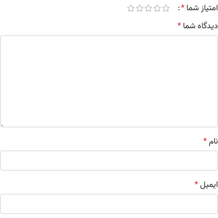
امتیاز شما
*
دیدگاه شما
*
نام
*
ایمیل
*