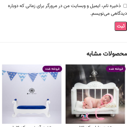
ذخیره نام، ایمیل و وبسایت من در مرورگر برای زمانی که دوباره
دیدگاهی می‌نویسم.
محصولات مشابه
فروخته شده
فروخته شده