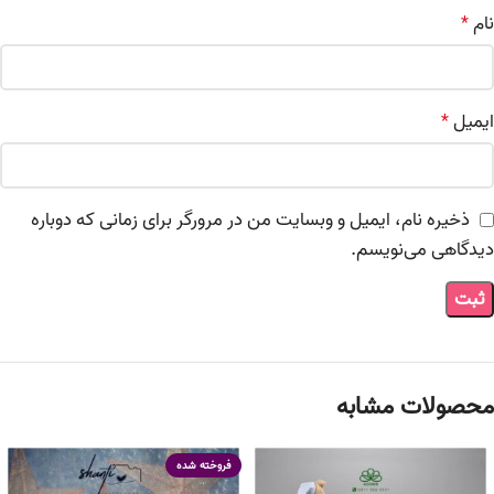
نام
*
ایمیل
*
ذخیره نام، ایمیل و وبسایت من در مرورگر برای زمانی که دوباره
دیدگاهی می‌نویسم.
محصولات مشابه
فروخته شده