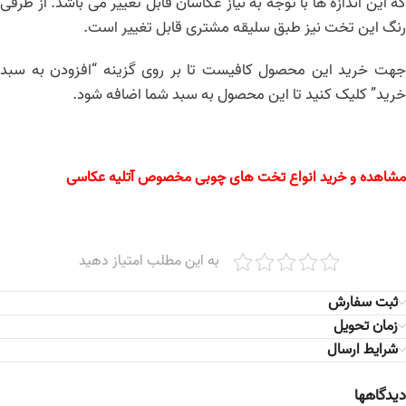
که این اندازه ها با توجه به نیاز عکاسان قابل تغییر می باشد. از طرفی
رنگ این تخت نیز طبق سلیقه مشتری قابل تغییر است.
جهت خرید این محصول کافیست تا بر روی گزینه “افزودن به سبد
خرید” کلیک کنید تا این محصول به سبد شما اضافه شود.
مشاهده و خرید انواع تخت های چوبی مخصوص آتلیه عکاسی
به این مطلب امتیاز دهید
ثبت سفارش
زمان تحویل
شرایط ارسال
دیدگاهها