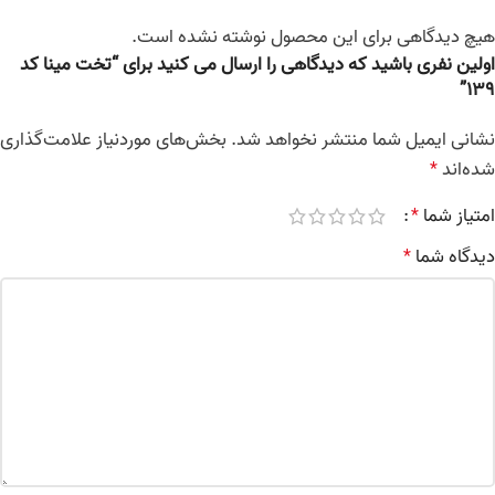
هیچ دیدگاهی برای این محصول نوشته نشده است.
اولین نفری باشید که دیدگاهی را ارسال می کنید برای “تخت مینا کد
139”
نشانی ایمیل شما منتشر نخواهد شد.
بخش‌های موردنیاز علامت‌گذاری
شده‌اند
*
امتیاز شما
*
دیدگاه شما
*