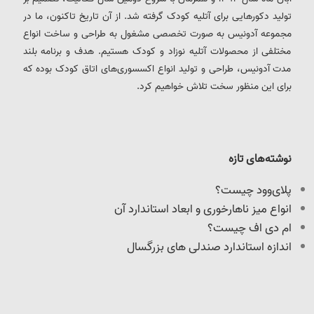
تولید دکورهایی برای آتلیه کودک گرفته شد. از آن تاریخ تاکنون، ما در
مجموعه آدونیس به صورت تخصصی مشغول به طراحی و ساخت انواع
مختلفی از محصولات آتلیه نوزاد و کودک هستیم. هدف و برنامه بلند
مدت آدونیس، طراحی و تولید انواع اکسسوری‌های اتاق کودک بوده که
برای این منظور سخت تلاش خواهیم کرد.
نوشته‌های تازه
پلای‌وود چیست؟
انواع میز ناهارخوری و ابعاد استاندارد آن
ام دی اف چیست؟
اندازه استاندارد صندلی های بزرگسال