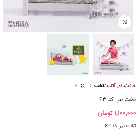
برای بزرگنمایی کلیک کنید
خانه
دکور آتلیه
تخت
تخت نیرا کد 63
۱,۱۰۰,۰۰۰
تومان
تخت نیرا کد 63