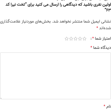
اولین نفری باشید که دیدگاهی را ارسال می کنید برای “تخت نیرا کد
63”
نشانی ایمیل شما منتشر نخواهد شد.
بخش‌های موردنیاز علامت‌گذاری
شده‌اند
*
امتیاز شما
*
دیدگاه شما
*
نام
*