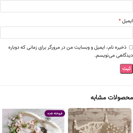
ایمیل
*
ذخیره نام، ایمیل و وبسایت من در مرورگر برای زمانی که دوباره
دیدگاهی می‌نویسم.
محصولات مشابه
فروخته شده