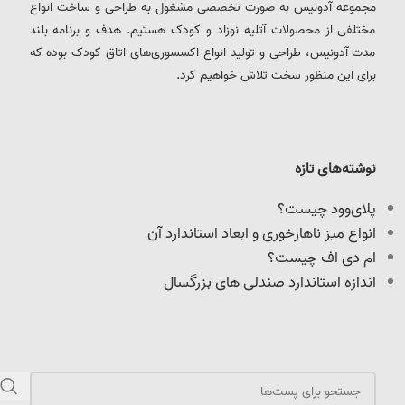
مجموعه آدونیس به صورت تخصصی مشغول به طراحی و ساخت انواع
مختلفی از محصولات آتلیه نوزاد و کودک هستیم. هدف و برنامه بلند
مدت آدونیس، طراحی و تولید انواع اکسسوری‌های اتاق کودک بوده که
برای این منظور سخت تلاش خواهیم کرد.
نوشته‌های تازه
پلای‌وود چیست؟
انواع میز ناهارخوری و ابعاد استاندارد آن
ام دی اف چیست؟
اندازه استاندارد صندلی های بزرگسال