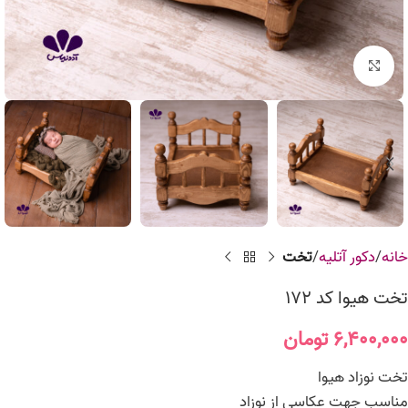
برای بزرگنمایی کلیک کنید
خانه
دکور آتلیه
تخت
تخت هیوا کد 172
۶,۴۰۰,۰۰۰
تومان
تخت نوزاد هیوا
مناسب جهت عکاسی از نوزاد