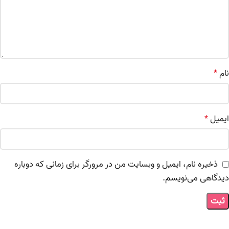
نام
*
ایمیل
*
ذخیره نام، ایمیل و وبسایت من در مرورگر برای زمانی که دوباره
دیدگاهی می‌نویسم.