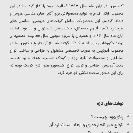
آدونیس، در آبان ماه سال 1393 فعالیت خود را آغاز کرد. ما در این
مجموعه ابتدا اقدام به تولید محصولاتی برای آتلیه های عکاسی عروس و
داماد کردیم. این محصولات شامل گیفت‌های عروسی، شاسی های
طرحدار، باکس آلبوم دیجیتال، باکس هارد اکسترنال و ... بود. اما در
آبان ماه سال 1394 و همزمان با شروع دومین سال فعالیت، تصمیم بر
تولید دکورهایی برای آتلیه کودک گرفته شد. از آن تاریخ تاکنون، ما در
مجموعه آدونیس به صورت تخصصی مشغول به طراحی و ساخت انواع
مختلفی از محصولات آتلیه نوزاد و کودک هستیم. هدف و برنامه بلند
مدت آدونیس، طراحی و تولید انواع اکسسوری‌های اتاق کودک بوده که
برای این منظور سخت تلاش خواهیم کرد.
نوشته‌های تازه
پلای‌وود چیست؟
انواع میز ناهارخوری و ابعاد استاندارد آن
ام دی اف چیست؟