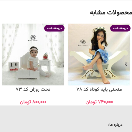
محصولات مشابه
فروخته شده
فروخته شده
منحنی پایه کوتاه کد 78
تخت روژان کد 73
۷۴۰,۰۰۰
تومان
۸۰۰,۰۰۰
تومان
درباره ما: