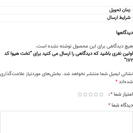
زمان تحویل
شرایط ارسال
دیدگاهها
هیچ دیدگاهی برای این محصول نوشته نشده است.
اولین نفری باشید که دیدگاهی را ارسال می کنید برای “تخت هیوا کد
172”
نشانی ایمیل شما منتشر نخواهد شد.
بخش‌های موردنیاز علامت‌گذاری
شده‌اند
*
امتیاز شما
*
دیدگاه شما
*