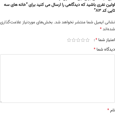
اولین نفری باشید که دیدگاهی را ارسال می کنید برای “خانه های سه
تایی کد 83”
نشانی ایمیل شما منتشر نخواهد شد.
بخش‌های موردنیاز علامت‌گذاری
شده‌اند
*
امتیاز شما
*
دیدگاه شما
*
نام
*