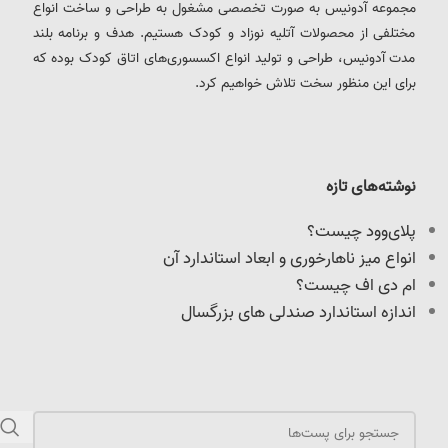
مجموعه آدونیس به صورت تخصصی مشغول به طراحی و ساخت انواع
مختلفی از محصولات آتلیه نوزاد و کودک هستیم. هدف و برنامه بلند
مدت آدونیس، طراحی و تولید انواع اکسسوری‌های اتاق کودک بوده که
برای این منظور سخت تلاش خواهیم کرد.
نوشته‌های تازه
پلای‌وود چیست؟
انواع میز ناهارخوری و ابعاد استاندارد آن
ام دی اف چیست؟
اندازه استاندارد صندلی های بزرگسال