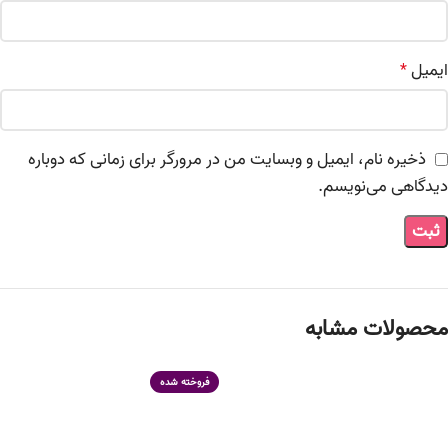
ایمیل
*
ذخیره نام، ایمیل و وبسایت من در مرورگر برای زمانی که دوباره
دیدگاهی می‌نویسم.
محصولات مشابه
فروخته شده