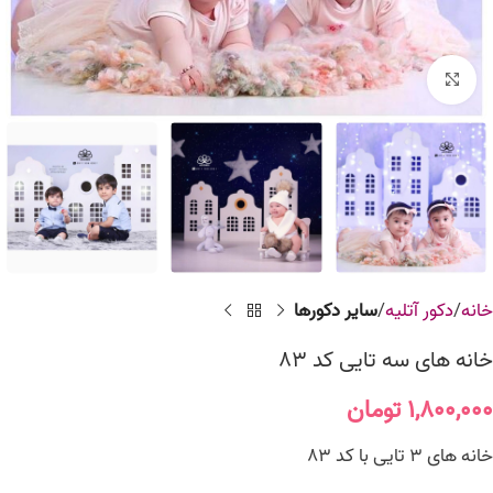
برای بزرگنمایی کلیک کنید
خانه
دکور آتلیه
سایر دکورها
خانه های سه تایی کد 83
۱,۸۰۰,۰۰۰
تومان
خانه های 3 تایی با کد 83