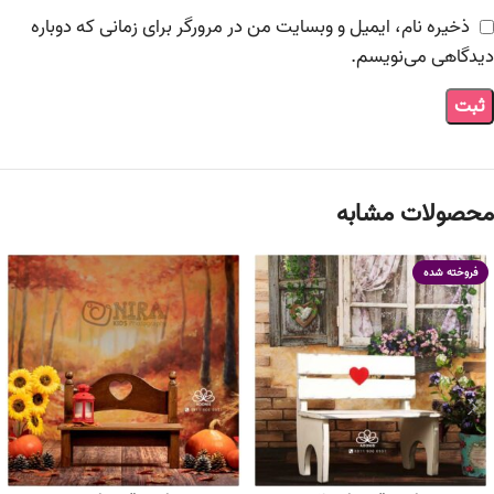
ذخیره نام، ایمیل و وبسایت من در مرورگر برای زمانی که دوباره
دیدگاهی می‌نویسم.
محصولات مشابه
فروخته شده