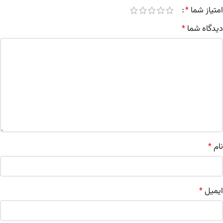
امتیاز شما
*
دیدگاه شما
*
نام
*
ایمیل
*