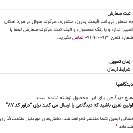
ثبت سفارش
به منظور دریافت قیمت به‌روز، مشاوره، هرگونه سوال در مورد امکان
تغییر اندازه و یا رنگ محصول، و البته ثبت هرگونه سفارش لطفا با
شماره تلفن 09119060931
تماس
بگیرید.
زمان تحویل
شرایط ارسال
دیدگاهها
هیچ دیدگاهی برای این محصول نوشته نشده است.
اولین نفری باشید که دیدگاهی را ارسال می کنید برای “دراور کد 87”
نشانی ایمیل شما منتشر نخواهد شد.
بخش‌های موردنیاز علامت‌گذاری
شده‌اند
*