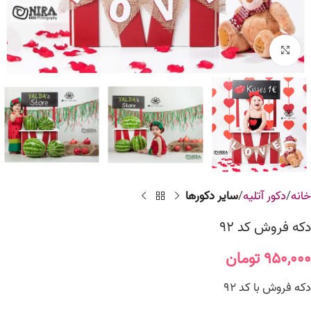
برای بزرگنمایی کلیک کنید
خانه
دکور آتلیه
سایر دکورها
دکه فروش کد 92
۹۵۰,۰۰۰
تومان
دکه فروش با کد 92