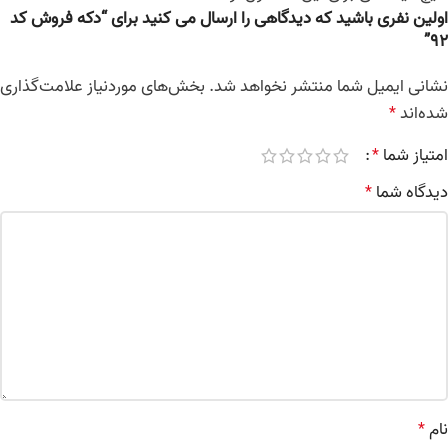
اولین نفری باشید که دیدگاهی را ارسال می کنید برای “دکه فروش کد
92”
نشانی ایمیل شما منتشر نخواهد شد.
بخش‌های موردنیاز علامت‌گذاری
شده‌اند
*
امتیاز شما
*
دیدگاه شما
*
نام
*