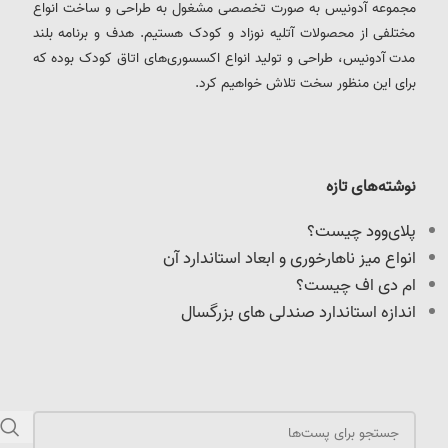
مجموعه آدونیس به صورت تخصصی مشغول به طراحی و ساخت انواع
مختلفی از محصولات آتلیه نوزاد و کودک هستیم. هدف و برنامه بلند
مدت آدونیس، طراحی و تولید انواع اکسسوری‌های اتاق کودک بوده که
برای این منظور سخت تلاش خواهیم کرد.
نوشته‌های تازه
پلای‌وود چیست؟
انواع میز ناهارخوری و ابعاد استاندارد آن
ام دی اف چیست؟
اندازه استاندارد صندلی های بزرگسال