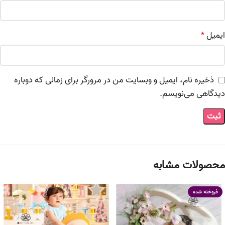
ایمیل
*
ذخیره نام، ایمیل و وبسایت من در مرورگر برای زمانی که دوباره
دیدگاهی می‌نویسم.
محصولات مشابه
فروخته شده