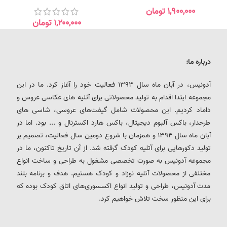
۱,۹۰۰,۰۰۰
تومان
۱,۲۰۰,۰۰۰
تومان
درباره ما:
آدونیس، در آبان ماه سال 1393 فعالیت خود را آغاز کرد. ما در این
مجموعه ابتدا اقدام به تولید محصولاتی برای آتلیه های عکاسی عروس و
داماد کردیم. این محصولات شامل گیفت‌های عروسی، شاسی های
طرحدار، باکس آلبوم دیجیتال، باکس هارد اکسترنال و ... بود. اما در
آبان ماه سال 1394 و همزمان با شروع دومین سال فعالیت، تصمیم بر
تولید دکورهایی برای آتلیه کودک گرفته شد. از آن تاریخ تاکنون، ما در
مجموعه آدونیس به صورت تخصصی مشغول به طراحی و ساخت انواع
مختلفی از محصولات آتلیه نوزاد و کودک هستیم. هدف و برنامه بلند
مدت آدونیس، طراحی و تولید انواع اکسسوری‌های اتاق کودک بوده که
برای این منظور سخت تلاش خواهیم کرد.