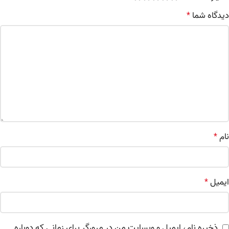
دیدگاه شما
*
نام
*
ایمیل
*
ذخیره نام، ایمیل و وبسایت من در مرورگر برای زمانی که دوباره