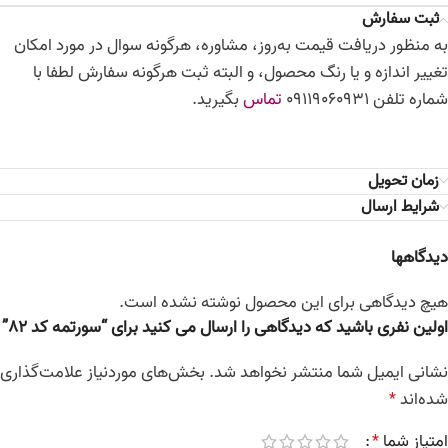
ثبت سفارش
به منظور دریافت قیمت به‌روز، مشاوره، هرگونه سوال در مورد امکان
تغییر اندازه و یا رنگ محصول، و البته ثبت هرگونه سفارش لطفا با
شماره تلفن 09119060931
تماس
بگیرید.
زمان تحویل
شرایط ارسال
دیدگاهها
هیچ دیدگاهی برای این محصول نوشته نشده است.
اولین نفری باشید که دیدگاهی را ارسال می کنید برای “سورتمه کد 82”
نشانی ایمیل شما منتشر نخواهد شد.
بخش‌های موردنیاز علامت‌گذاری
شده‌اند
*
امتیاز شما
*