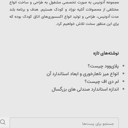
مجموعه آدونیس به صورت تخصصی مشغول به طراحی و ساخت انواع
مختلفی از محصولات آتلیه نوزاد و کودک هستیم. هدف و برنامه بلند
مدت آدونیس، طراحی و تولید انواع اکسسوری‌های اتاق کودک بوده که
برای این منظور سخت تلاش خواهیم کرد.
نوشته‌های تازه
پلای‌وود چیست؟
انواع میز ناهارخوری و ابعاد استاندارد آن
ام دی اف چیست؟
اندازه استاندارد صندلی های بزرگسال