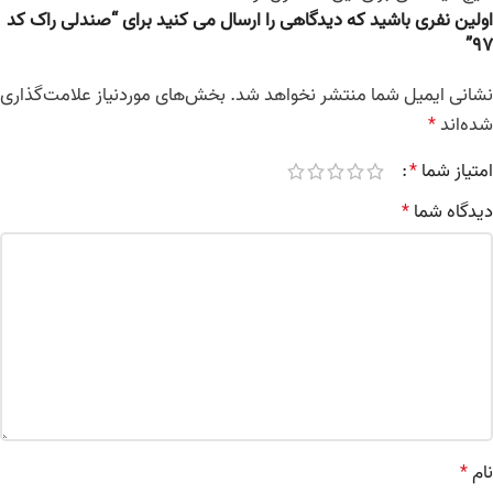
اولین نفری باشید که دیدگاهی را ارسال می کنید برای “صندلی راک کد
97”
نشانی ایمیل شما منتشر نخواهد شد.
بخش‌های موردنیاز علامت‌گذاری
شده‌اند
*
امتیاز شما
*
دیدگاه شما
*
نام
*