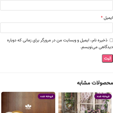
ایمیل
*
ذخیره نام، ایمیل و وبسایت من در مرورگر برای زمانی که دوباره
دیدگاهی می‌نویسم.
محصولات مشابه
فروخته شده
فروخته شده