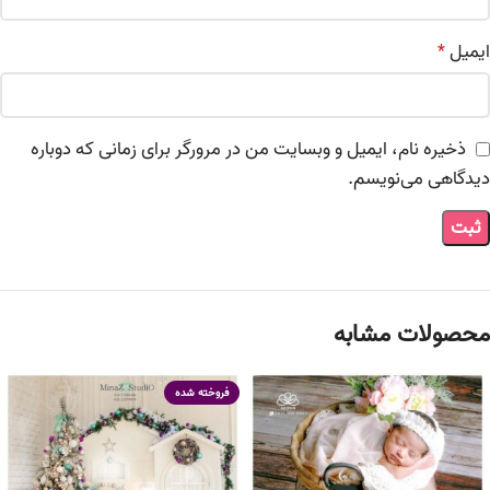
ایمیل
*
ذخیره نام، ایمیل و وبسایت من در مرورگر برای زمانی که دوباره
دیدگاهی می‌نویسم.
محصولات مشابه
فروخته شده