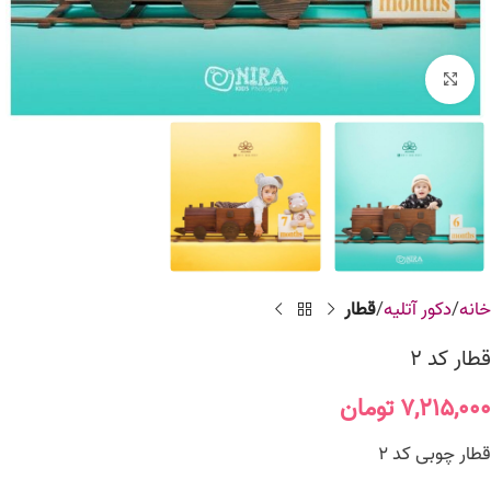
برای بزرگنمایی کلیک کنید
خانه
دکور آتلیه
قطار
قطار کد 2
۷,۲۱۵,۰۰۰
تومان
قطار چوبی کد 2