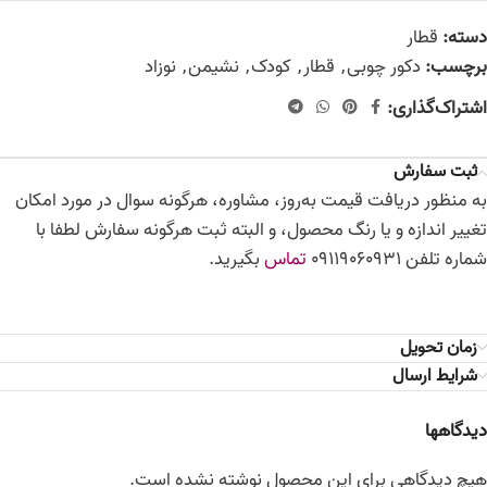
دسته:
قطار
برچسب:
دکور چوبی
,
قطار
,
کودک
,
نشیمن
,
نوزاد
اشتراک‌گذاری:
ثبت سفارش
به منظور دریافت قیمت به‌روز، مشاوره، هرگونه سوال در مورد امکان
تغییر اندازه و یا رنگ محصول، و البته ثبت هرگونه سفارش لطفا با
شماره تلفن 09119060931
تماس
بگیرید.
زمان تحویل
شرایط ارسال
دیدگاهها
هیچ دیدگاهی برای این محصول نوشته نشده است.