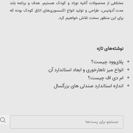
مختلفی از محصولات آتلیه نوزاد و کودک هستیم. هدف و برنامه بلند
مدت آدونیس، طراحی و تولید انواع اکسسوری‌های اتاق کودک بوده که
برای این منظور سخت تلاش خواهیم کرد.
نوشته‌های تازه
پلای‌وود چیست؟
انواع میز ناهارخوری و ابعاد استاندارد آن
ام دی اف چیست؟
اندازه استاندارد صندلی های بزرگسال