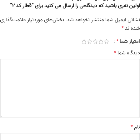
اولین نفری باشید که دیدگاهی را ارسال می کنید برای “قطار کد 2”
نشانی ایمیل شما منتشر نخواهد شد.
بخش‌های موردنیاز علامت‌گذاری
شده‌اند
*
امتیاز شما
*
دیدگاه شما
*
نام
*