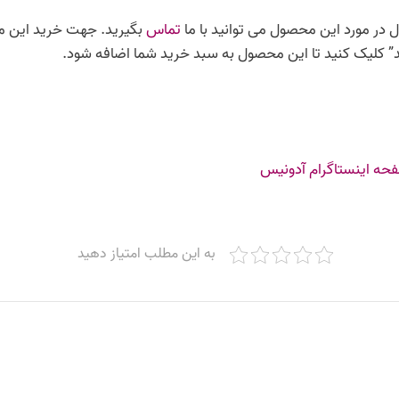
در مورد این محصول می توانید با ما
تماس
بگیرید. جهت خرید این م
د” کلیک کنید تا این محصول به سبد خرید شما اضافه شود.
ه اینستاگرام آدونیس
به این مطلب امتیاز دهید