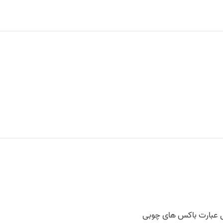
یل عبارت باکس های چوبی