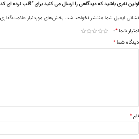
اولین نفری باشید که دیدگاهی را ارسال می کنید برای “قلب نرده‌ ای کد 142”
نشانی ایمیل شما منتشر نخواهد شد.
بخش‌های موردنیاز علامت‌گذاری 
امتیاز شما
*
دیدگاه شما
*
نام
*