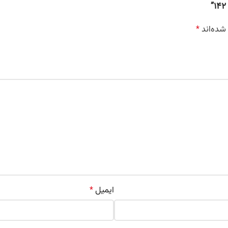
شده‌اند
*
ایمیل
*