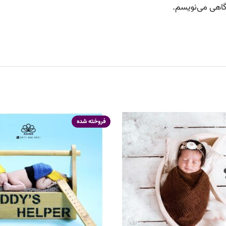
دگاهی می‌نویسم.
فروخته شده