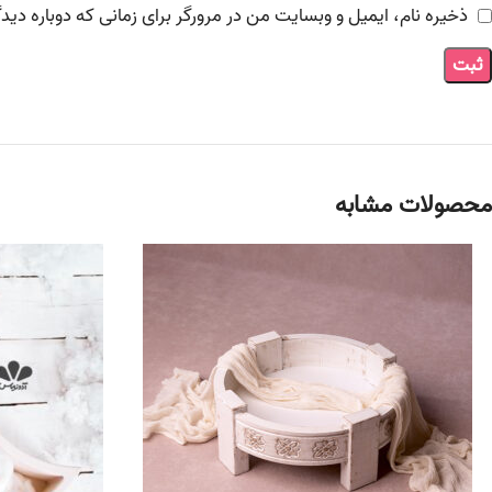
ذخیره نام، ایمیل و وبسایت من در مرورگر برای زمانی که دوباره دی
محصولات مشابه