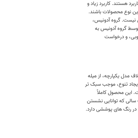
رد هستند. کاربرد زیاد و
 این نوع محصولات باشند.
ی نیست. گروه آدونیس،
 توسط گروه آدونیس به
چوبی، و درخواست
ف مدل یکپارچه، از میله
ایجاد تنوع، موجب سبک تر
. این محصول کاملاً
ان زیر یک سالی که توانایی نشستن
فقط قابلیت سفارش در رنگ های پوششی دارد.