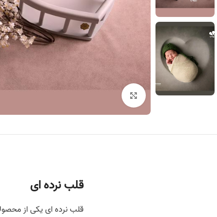
برای بزرگنمایی کلیک کنید
قلب نرده ای
قلب نرده ای یکی از محصول