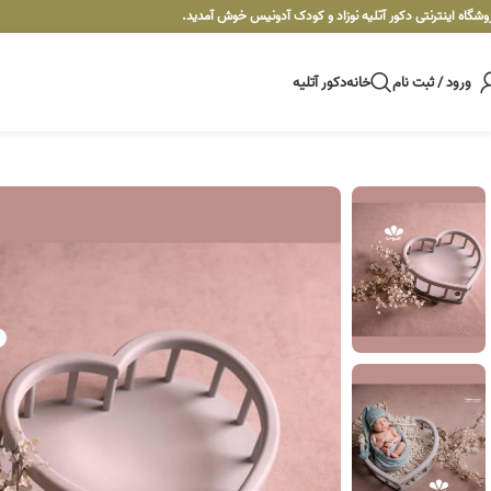
وشگاه اینترنتی دکور آتلیه نوزاد و کودک آدونیس خوش آمدید.
ورود / ثبت نام
خانه
دکور آتلیه