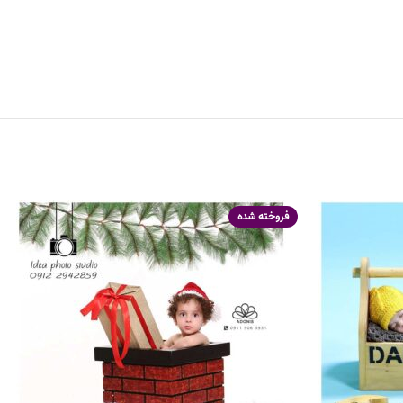
فروخته شده