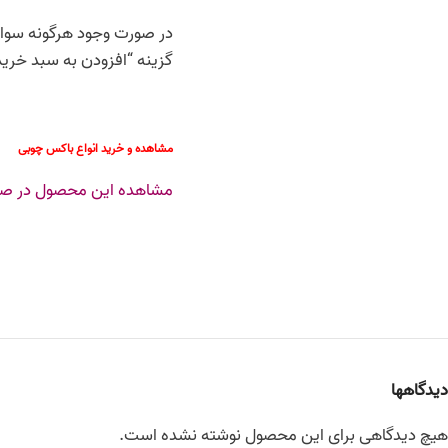
در صورت وجود هرگونه سوال 
گزینه “افزودن به سبد خری
مشاهده و خرید انواع باکس چوبی
مشاهده این محصول در صفح
دیدگاهها
هیچ دیدگاهی برای این محصول نوشته نشده است.