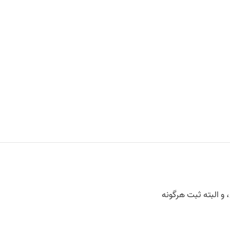
 و البته ثبت هرگونه