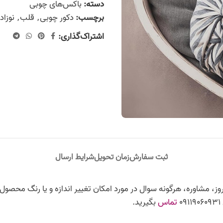
دسته:
باکس‌های چوبی
برچسب:
دکور چوبی
,
قلب
,
نوزاد
اشتراک‌گذاری:
ثبت سفارش
زمان تحویل
شرایط ارسال
ز، مشاوره، هرگونه سوال در مورد امکان تغییر اندازه و یا رنگ محصول،
تماس
بگیرید.