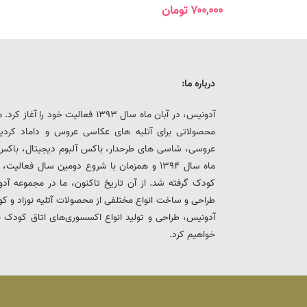
۷۰۰,۰۰۰
تومان
درباره ما:
آدونیس، در آبان ماه سال 1393 فعالیت خ
محصولاتی برای آتلیه های عکاسی عروس و داماد کرد
عروسی، شاسی های طرحدار، باکس آلبوم دیجیتال، باکس هار
ماه سال 1394 و همزمان با شروع دومین سال فعالی
کودک گرفته شد. از آن تاریخ تاکنون، ما در مجموعه
طراحی و ساخت انواع مختلفی از محصولات آتلیه نوزاد و ک
آدونیس، طراحی و تولید انواع اکسسوری‌های اتاق کودک 
خواهیم کرد.