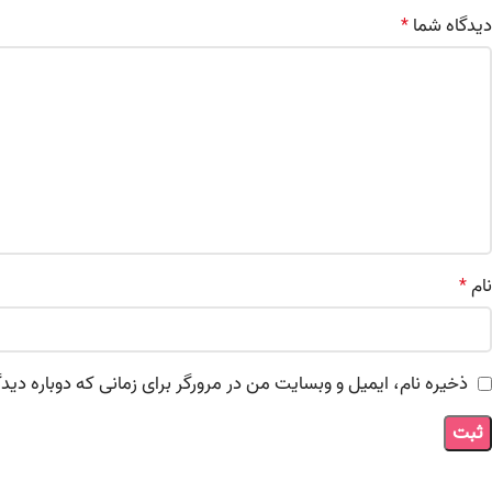
دیدگاه شما
*
نام
*
ذخیره نام، ایمیل و وبسایت من در مرورگر برای زمانی که دوباره دی