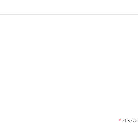
شده‌اند
*