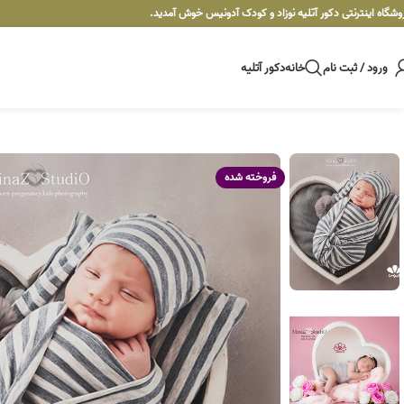
وشگاه اینترنتی دکور آتلیه نوزاد و کودک آدونیس خوش آمدید.
ورود / ثبت نام
خانه
دکور آتلیه
فروخته شده