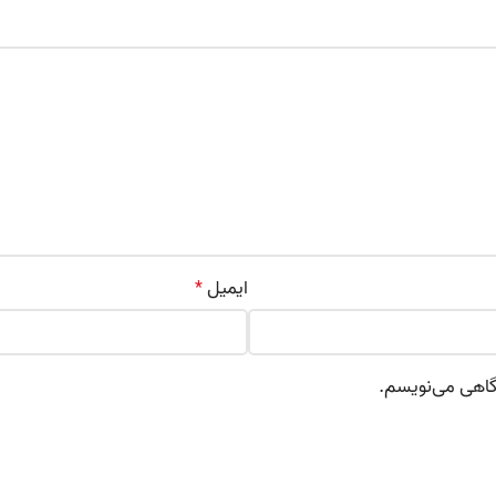
ایمیل
*
دگاهی می‌نویسم.