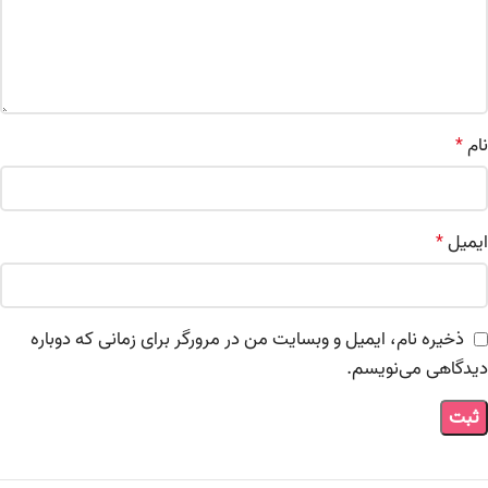
نام
*
ایمیل
*
ذخیره نام، ایمیل و وبسایت من در مرورگر برای زمانی که دوباره
دیدگاهی می‌نویسم.