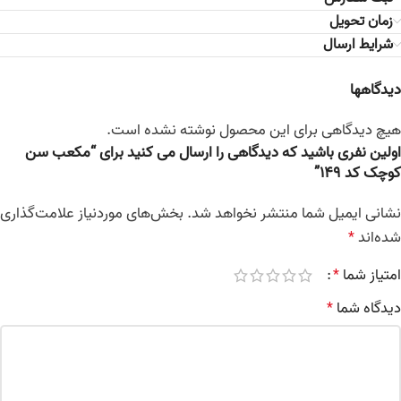
زمان تحویل
شرایط ارسال
دیدگاهها
هیچ دیدگاهی برای این محصول نوشته نشده است.
اولین نفری باشید که دیدگاهی را ارسال می کنید برای “مکعب سن
کوچک کد 149”
نشانی ایمیل شما منتشر نخواهد شد.
بخش‌های موردنیاز علامت‌گذاری
شده‌اند
*
امتیاز شما
*
دیدگاه شما
*