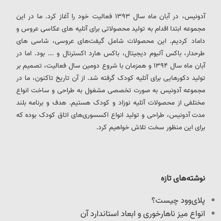
آدونیس، در آبان ماه سال 1393 فعالیت خود را آغاز کرد. ما در این
مجموعه ابتدا اقدام به تولید محصولاتی برای آتلیه های عکاسی عروس و
داماد کردیم. این محصولات شامل گیفت‌های عروسی، شاسی های
طرحدار، باکس آلبوم دیجیتال، باکس هارد اکسترنال و ... بود. اما در
آبان ماه سال 1394 و همزمان با شروع دومین سال فعالیت، تصمیم بر
تولید دکورهایی برای آتلیه کودک گرفته شد. از آن تاریخ تاکنون، ما در
مجموعه آدونیس به صورت تخصصی مشغول به طراحی و ساخت انواع
مختلفی از محصولات آتلیه نوزاد و کودک هستیم. هدف و برنامه بلند
مدت آدونیس، طراحی و تولید انواع اکسسوری‌های اتاق کودک بوده که
برای این منظور سخت تلاش خواهیم کرد.
نوشته‌های تازه
پلای‌وود چیست؟
انواع میز ناهارخوری و ابعاد استاندارد آن