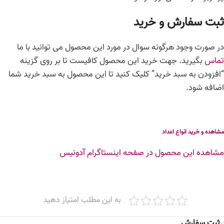
ثبت سفارش و خرید
در صورت وجود هرگونه سوال در مورد این محصول می توانید با ما
تماس
بگیرید. جهت خرید این محصول کافیست تا بر روی گزینه
“افزودن به سبد خرید” کلیک کنید تا این محصول به سبد خرید شما
اضافه شود.
مشاهده و خرید انواع
اعداد
مشاهده این محصول در صفحه اینستاگرام آدونیس
به این مطلب امتیاز دهید
ثبت سفارش