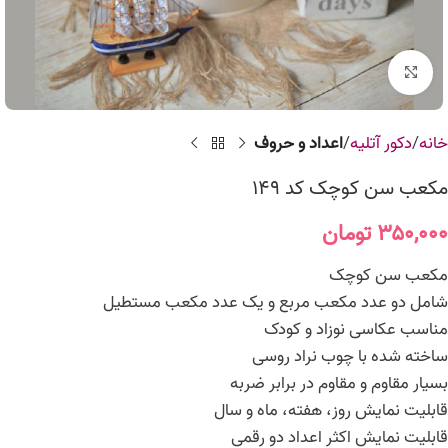
برای بزرگنمایی کلیک کنید
خانه
دکور آتلیه
اعداد و حروف
مکعب سن کوچک کد 149
۳۵۰,۰۰۰
تومان
مکعب سن کوچک
شامل دو عدد مکعب مربع و یک عدد مکعب مستطیل
مناسب عکاسی نوزاد و کودک
ساخته شده با چوب نراد روسی
بسیار مقاوم و مقاوم در برابر ضربه
قابلیت نمایش روز، هفته، ماه و سال
قابلیت نمایش اکثر اعداد دو رقمی