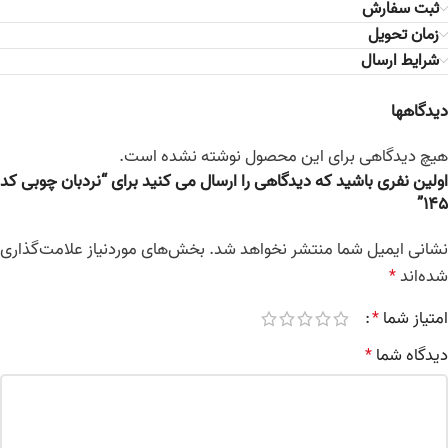
ثبت سفارش
زمان تحویل
شرایط ارسال
دیدگاهها
هیچ دیدگاهی برای این محصول نوشته نشده است.
اولین نفری باشید که دیدگاهی را ارسال می کنید برای “نردبان چوبی کد
145”
نشانی ایمیل شما منتشر نخواهد شد.
بخش‌های موردنیاز علامت‌گذاری
شده‌اند
*
امتیاز شما
*
دیدگاه شما
*