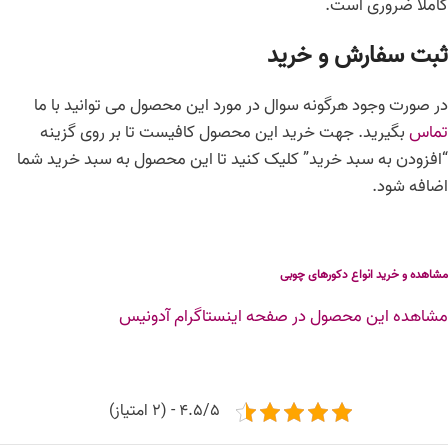
کاملا ضروری است.
ثبت سفارش و خرید
در صورت وجود هرگونه سوال در مورد این محصول می توانید با ما
تماس
بگیرید. جهت خرید این محصول کافیست تا بر روی گزینه
“افزودن به سبد خرید” کلیک کنید تا این محصول به سبد خرید شما
اضافه شود.
مشاهده و خرید انواع
دکورهای چوبی
مشاهده این محصول در صفحه اینستاگرام آدونیس
4.5/5 - (2 امتیاز)