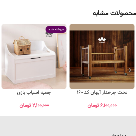
محصولات مشابه
فروخته شده
تخت چرخدار آیهان کد 160
جعبه اسباب بازی
۶,۱۰۰,۰۰۰
تومان
۲,۱۰۰,۰۰۰
تومان
درباره ما: