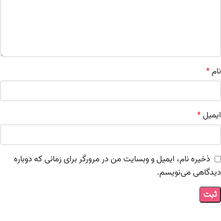
نام
*
ایمیل
*
ذخیره نام، ایمیل و وبسایت من در مرورگر برای زمانی که دوباره
دیدگاهی می‌نویسم.