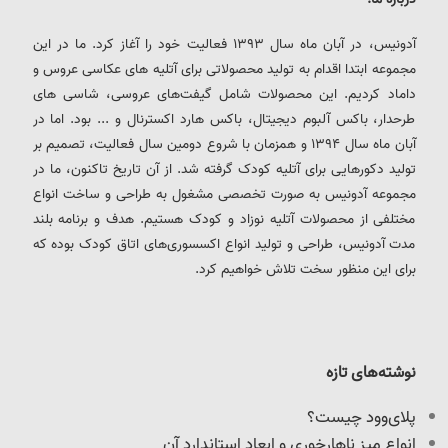
آدونیس، در آبان ماه سال 1393 فعالیت خود را آغاز کرد. ما در این
مجموعه ابتدا اقدام به تولید محصولاتی برای آتلیه های عکاسی عروس و
داماد کردیم. این محصولات شامل گیفت‌های عروسی، شاسی های
طرحدار، باکس آلبوم دیجیتال، باکس هارد اکسترنال و ... بود. اما در
آبان ماه سال 1394 و همزمان با شروع دومین سال فعالیت، تصمیم بر
تولید دکورهایی برای آتلیه کودک گرفته شد. از آن تاریخ تاکنون، ما در
مجموعه آدونیس به صورت تخصصی مشغول به طراحی و ساخت انواع
مختلفی از محصولات آتلیه نوزاد و کودک هستیم. هدف و برنامه بلند
مدت آدونیس، طراحی و تولید انواع اکسسوری‌های اتاق کودک بوده که
برای این منظور سخت تلاش خواهیم کرد.
نوشته‌های تازه
پلای‌وود چیست؟
انواع میز ناهارخوری و ابعاد استاندارد آن