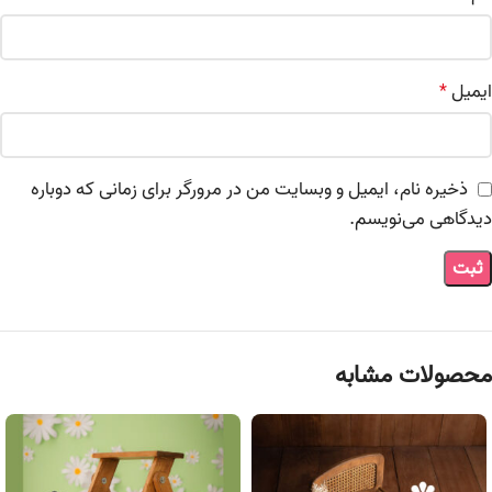
ایمیل
*
ذخیره نام، ایمیل و وبسایت من در مرورگر برای زمانی که دوباره
دیدگاهی می‌نویسم.
محصولات مشابه