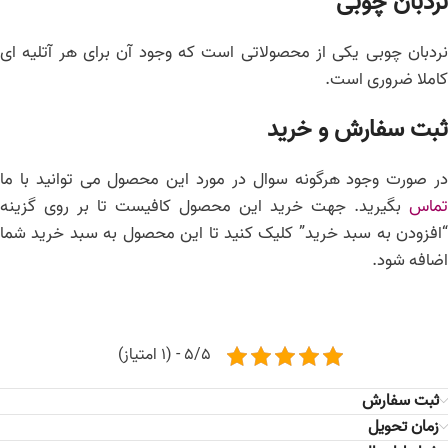
نردبان چوبی
نردبان چوبی یکی از محصولاتی است که وجود آن برای هر آتلیه ای
کاملا ضروری است.
ثبت سفارش و خرید
در صورت وجود هرگونه سوال در مورد این محصول می توانید با ما
تماس
بگیرید. جهت خرید این محصول کافیست تا بر روی گزینه
“افزودن به سبد خرید” کلیک کنید تا این محصول به سبد خرید شما
اضافه شود.
5/5 - (1 امتیاز)
ثبت سفارش
زمان تحویل