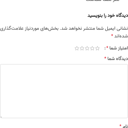
دیدگاه خود را بنویسید
نشانی ایمیل شما منتشر نخواهد شد.
بخش‌های موردنیاز علامت‌گذاری
شده‌اند
*
امتیاز شما
*
دیدگاه شما
*
نام
*