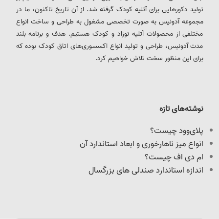
تولید دکورهایی برای آتلیه کودک گرفته شد. از آن تاریخ تاکنون، ما در
مجموعه آدونیس به صورت تخصصی مشغول به طراحی و ساخت انواع
مختلفی از محصولات آتلیه نوزاد و کودک هستیم. هدف و برنامه بلند
مدت آدونیس، طراحی و تولید انواع اکسسوری‌های اتاق کودک بوده که
برای این منظور سخت تلاش خواهیم کرد.
نوشته‌های تازه
پلای‌وود چیست؟
انواع میز ناهارخوری و ابعاد استاندارد آن
ام دی اف چیست؟
اندازه استاندارد صندلی های بزرگسال