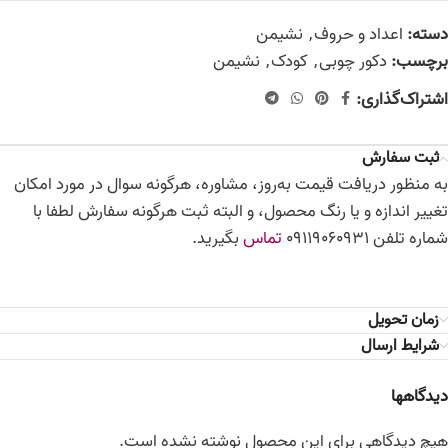
دسته:
اعداد و حروف
,
نشیمن
برچسب:
دکور چوبی
,
کودک
,
نشیمن
اشتراک‌گذاری:
ثبت سفارش
به منظور دریافت قیمت به‌روز، مشاوره، هرگونه سوال در مورد امکان
تغییر اندازه و یا رنگ محصول، و البته ثبت هرگونه سفارش لطفا با
شماره تلفن 09119060931
تماس
بگیرید.
زمان تحویل
شرایط ارسال
دیدگاهها
هیچ دیدگاهی برای این محصول نوشته نشده است.