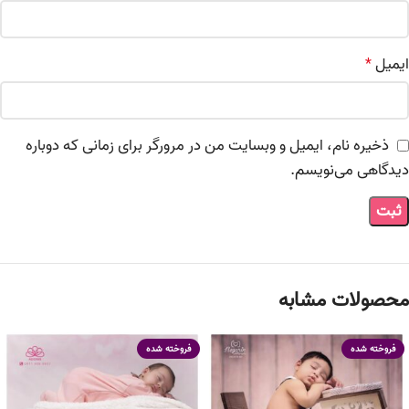
ایمیل
*
ذخیره نام، ایمیل و وبسایت من در مرورگر برای زمانی که دوباره
دیدگاهی می‌نویسم.
محصولات مشابه
فروخته شده
فروخته شده