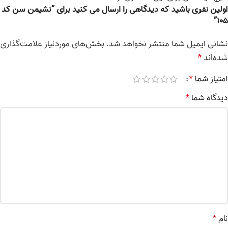
اولین نفری باشید که دیدگاهی را ارسال می کنید برای “نشیمن سن کد
105”
نشانی ایمیل شما منتشر نخواهد شد.
بخش‌های موردنیاز علامت‌گذاری
شده‌اند
*
امتیاز شما
*
دیدگاه شما
*
نام
*