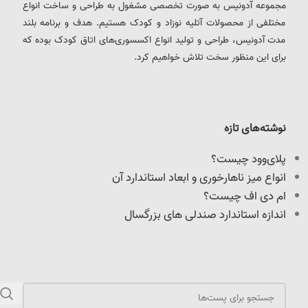
مجموعه آدونیس به صورت تخصصی مشغول به طراحی و ساخت انواع
مختلفی از محصولات آتلیه نوزاد و کودک هستیم. هدف و برنامه بلند
مدت آدونیس، طراحی و تولید انواع اکسسوری‌های اتاق کودک بوده که
برای این منظور سخت تلاش خواهیم کرد.
نوشته‌های تازه
پلای‌وود چیست؟
انواع میز ناهارخوری و ابعاد استاندارد آن
ام دی اف چیست؟
اندازه استاندارد صندلی های بزرگسال