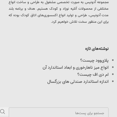
مجموعه آدونیس به صورت تخصصی مشغول به طراحی و ساخت انواع
مختلفی از محصولات آتلیه نوزاد و کودک هستیم. هدف و برنامه بلند
مدت آدونیس، طراحی و تولید انواع اکسسوری‌های اتاق کودک بوده که
برای این منظور سخت تلاش خواهیم کرد.
نوشته‌های تازه
پلای‌وود چیست؟
انواع میز ناهارخوری و ابعاد استاندارد آن
ام دی اف چیست؟
اندازه استاندارد صندلی های بزرگسال