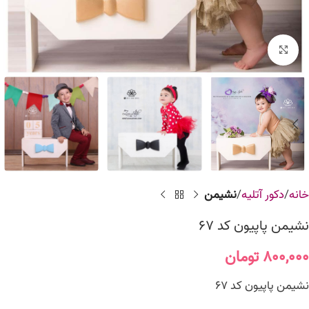
برای بزرگنمایی کلیک کنید
خانه
دکور آتلیه
نشیمن
نشیمن پاپیون کد 67
۸۰۰,۰۰۰
تومان
نشیمن پاپیون کد 67