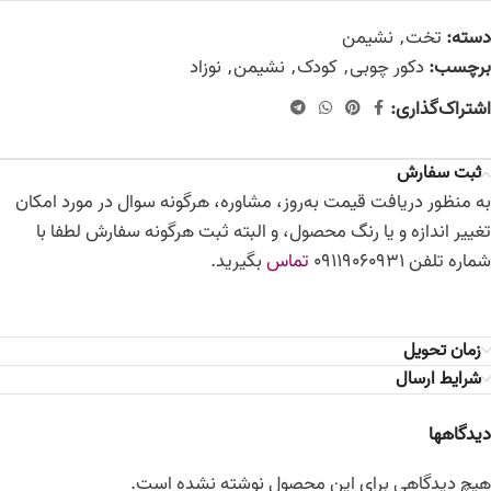
دسته:
تخت
,
نشیمن
برچسب:
دکور چوبی
,
کودک
,
نشیمن
,
نوزاد
اشتراک‌گذاری:
ثبت سفارش
به منظور دریافت قیمت به‌روز، مشاوره، هرگونه سوال در مورد امکان
تغییر اندازه و یا رنگ محصول، و البته ثبت هرگونه سفارش لطفا با
شماره تلفن 09119060931
تماس
بگیرید.
زمان تحویل
شرایط ارسال
دیدگاهها
هیچ دیدگاهی برای این محصول نوشته نشده است.