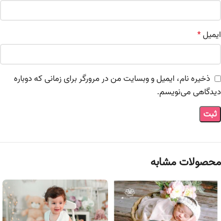
ایمیل
*
ذخیره نام، ایمیل و وبسایت من در مرورگر برای زمانی که دوباره
دیدگاهی می‌نویسم.
محصولات مشابه