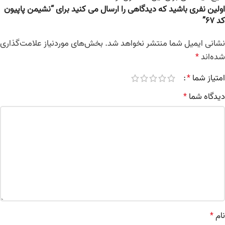
اولین نفری باشید که دیدگاهی را ارسال می کنید برای “نشیمن پاپیون
کد 67”
نشانی ایمیل شما منتشر نخواهد شد.
بخش‌های موردنیاز علامت‌گذاری
شده‌اند
*
امتیاز شما
*
دیدگاه شما
*
نام
*