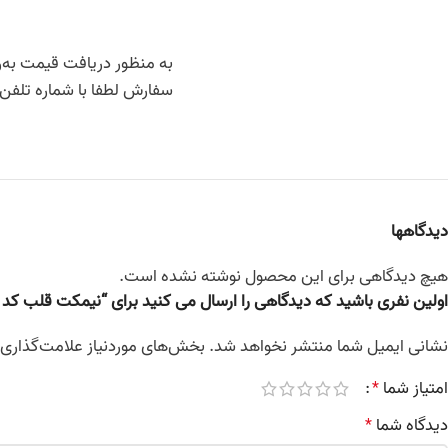
به منظور دریافت قیمت به‌رو
سفارش لطفا با شماره تلفن 09119060931
دیدگاهها
هیچ دیدگاهی برای این محصول نوشته نشده است.
اولین نفری باشید که دیدگاهی را ارسال می کنید برای “نیمکت قلب کد 124”
نشانی ایمیل شما منتشر نخواهد شد.
بخش‌های موردنیاز علامت‌گذاری 
امتیاز شما
*
دیدگاه شما
*