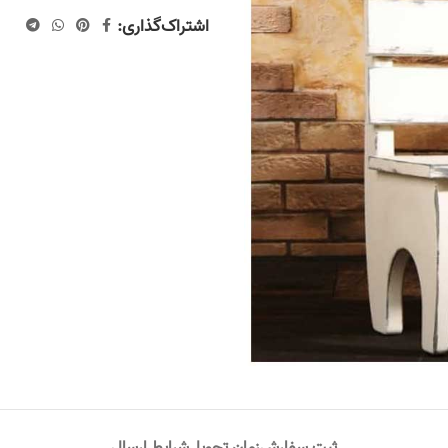
اشتراک‌گذاری: