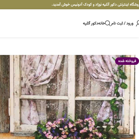
وشگاه اینترنتی دکور آتلیه نوزاد و کودک آدونیس خوش آمدید.
ورود / ثبت نام
خانه
دکور آتلیه
فروخته شده