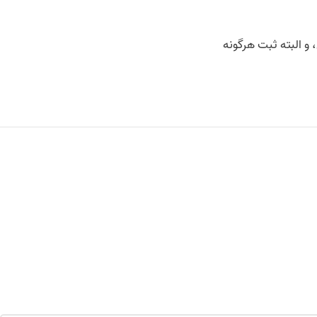
 و البته ثبت هرگونه