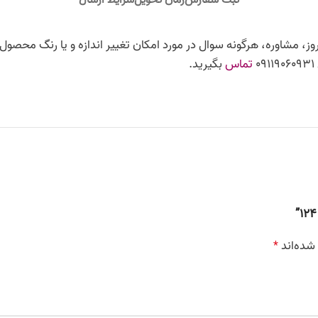
ثبت سفارش
زمان تحویل
شرایط ارسال
ز، مشاوره، هرگونه سوال در مورد امکان تغییر اندازه و یا رنگ محصول،
تماس
بگیرید.
شده‌اند
*