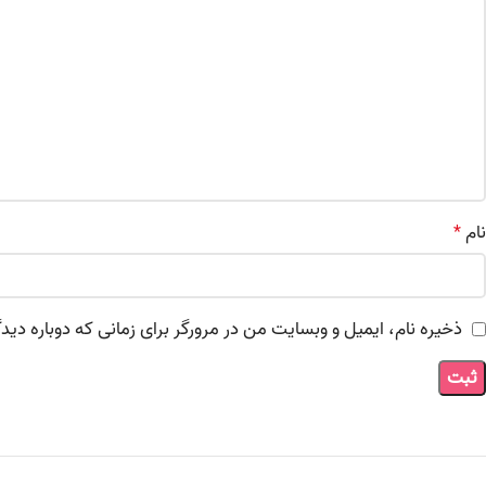
نام
*
ذخیره نام، ایمیل و وبسایت من در مرورگر برای زمانی که دوباره دی