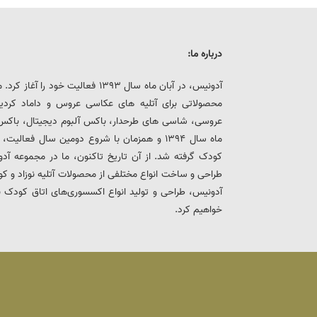
درباره ما:
آدونیس، در آبان ماه سال 1393 فعالیت خ
محصولاتی برای آتلیه های عکاسی عروس و داماد کرد
عروسی، شاسی های طرحدار، باکس آلبوم دیجیتال، باکس هار
ماه سال 1394 و همزمان با شروع دومین سال فعالی
کودک گرفته شد. از آن تاریخ تاکنون، ما در مجموعه
طراحی و ساخت انواع مختلفی از محصولات آتلیه نوزاد و ک
آدونیس، طراحی و تولید انواع اکسسوری‌های اتاق کودک 
خواهیم کرد.