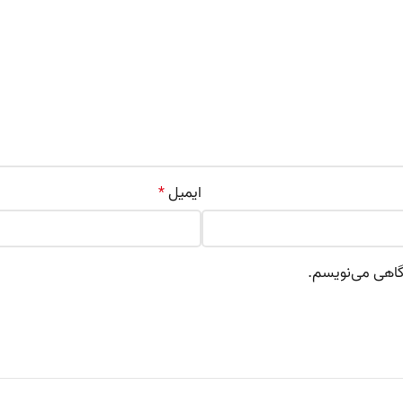
ایمیل
*
دگاهی می‌نویسم.