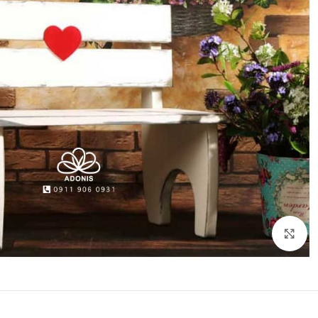
برای بزرگنمایی کلیک کنید