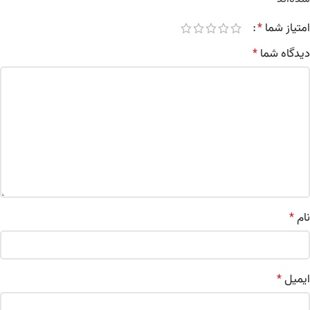
امتیاز شما
*
دیدگاه شما
*
نام
*
ایمیل
*