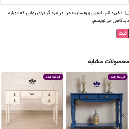
ذخیره نام، ایمیل و وبسایت من در مرورگر برای زمانی که دوباره
دیدگاهی می‌نویسم.
محصولات مشابه
فروخته شده
فروخته شده